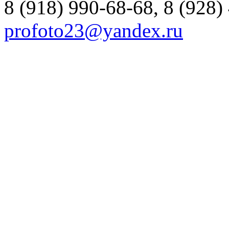
8 (918) 990-68-68, 8 (928)
profoto23@yandex.ru