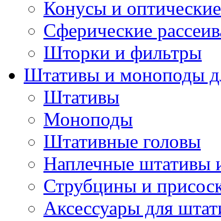
Конусы и оптические
Сферические рассеив
Шторки и фильтры
Штативы и моноподы дл
Штативы
Моноподы
Штативные головы
Наплечные штативы 
Струбцины и присос
Аксессуары для штат