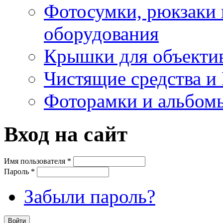
Фотосумки, рюкзаки 
оборудования
Крышки для объекти
Чистящие средства и
Фоторамки и альбом
Вход на сайт
Имя пользователя
*
Пароль
*
Забыли пароль?
Войти