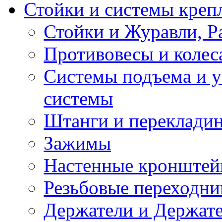
Стойки и системы креп
Стойки и Журавли, Р
Противовесы и колеса
Системы подъема и у
системы
Штанги и переклади
Зажимы
Настенные кронште
Резьбовые переходни
Держатели и Держате