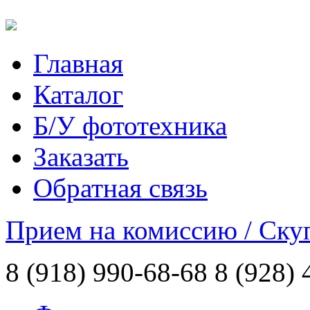
Главная
Каталог
Б/У фототехника
Заказать
Обратная связь
Прием на комиссию / Ску
8 (918) 990-68-68
8 (928) 