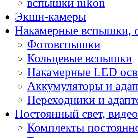
вспышки nikon
Экшн-камеры
Накамерные вспышки, о
Фотовспышки
Кольцевые вспышки
Накамерные LED осв
Аккумуляторы и ада
Переходники и адапт
Постоянный свет, видео
Комплекты постоянно