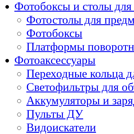
Фотобоксы и столы для
Фотостолы для пред
Фотобоксы
Платформы поворот
Фотоаксессуары
Переходные кольца д
Светофильтры для об
Аккумуляторы и заря
Пульты ДУ
Видоискатели