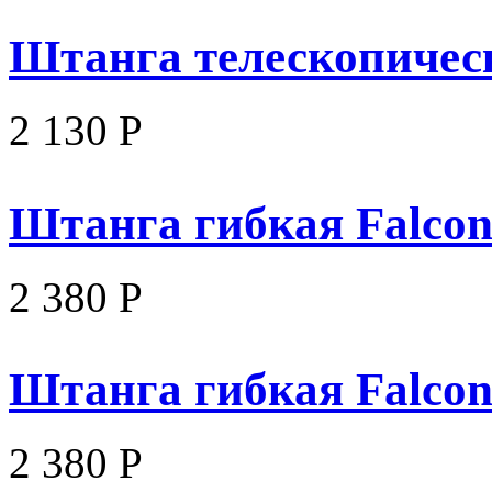
Штанга телескопичес
2 130 Р
Штанга гибкая Falcon
2 380 Р
Штанга гибкая Falco
2 380 Р