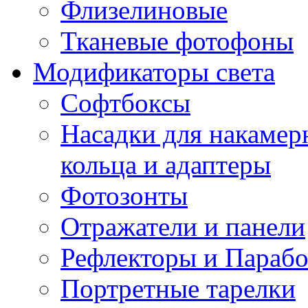
Флизелиновые
Тканевые фотофоны
Модификаторы света
Софтбоксы
Насадки для накаме
кольца и адаптеры
Фотозонты
Отражатели и панели
Рефлекторы и Парабо
Портретные тарелки